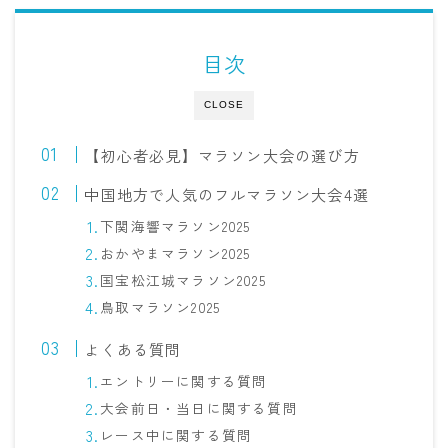
目次
CLOSE
【初心者必見】マラソン大会の選び方
中国地方で人気のフルマラソン大会4選
下関海響マラソン2025
おかやまマラソン2025
国宝松江城マラソン2025
鳥取マラソン2025
よくある質問
エントリーに関する質問
大会前日・当日に関する質問
レース中に関する質問