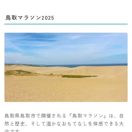
鳥取マラソン2025
鳥取県鳥取市で開催される『鳥取マラソン』は、自
然と歴史、そして温かなおもてなしを体感できる大
会です。