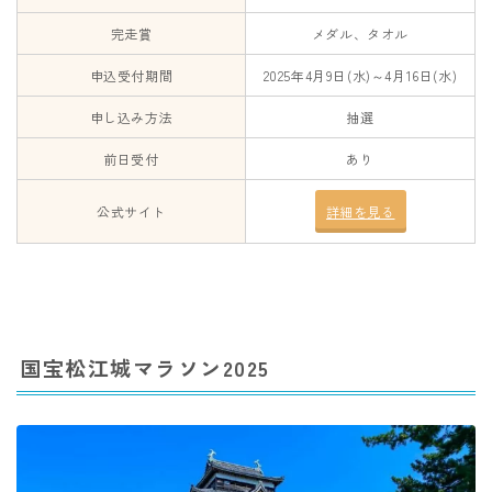
完走賞
メダル、タオル
申込受付期間
2025年4月9日(水)～4月16日(水)
申し込み方法
抽選
前日受付
あり
公式サイト
詳細を見る
国宝松江城マラソン2025