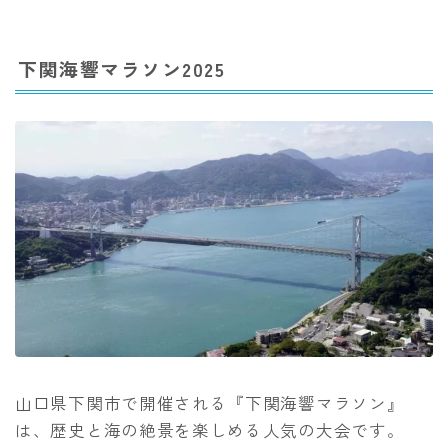
下関海響マラソン2025
山口県下関市で開催される『下関海響マラソン』
は、歴史と海の絶景を楽しめる人気の大会です。