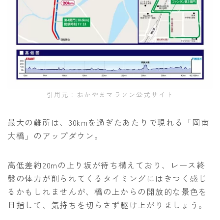
引用元：おかやまマラソン公式サイト
最大の難所は、30kmを過ぎたあたりで現れる「岡南
大橋」のアップダウン。
高低差約20mの上り坂が待ち構えており、レース終
盤の体力が削られてくるタイミングにはきつく感じ
るかもしれませんが、橋の上からの開放的な景色を
目指して、気持ちを切らさず駆け上がりましょう。