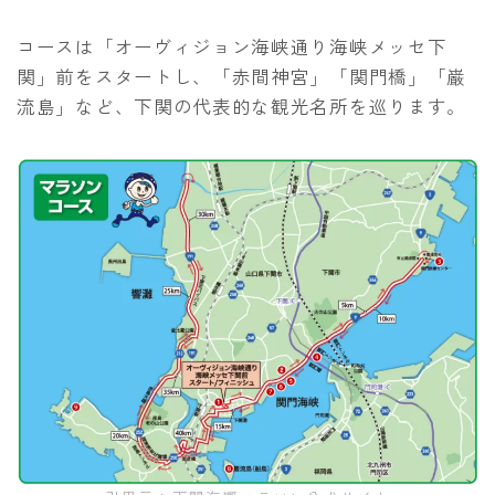
コースは「オーヴィジョン海峡通り海峡メッセ下
関」前をスタートし、「赤間神宮」「関門橋」「巌
流島」など、下関の代表的な観光名所を巡ります。