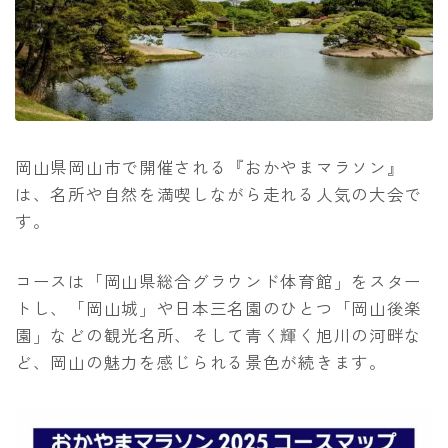
岡山県岡山市で開催される『おかやまマラソン』
は、名所や自然を満喫しながら走れる人気の大会で
す。
コースは「岡山県総合グラウンド体育館」をスター
トし、「岡山城」や日本三名園のひとつ「岡山後楽
園」などの観光名所、そして青く輝く旭川の河畔な
ど、岡山の魅力を感じられる景色が続きます。