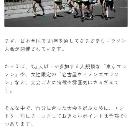
まず、日本全国では1年を通してさまざまなマラソン
大会が開催されています。
たとえば、3万人以上が参加する大規模な「東京マラ
ソン」や、女性限定の「名古屋ウィメンズマラソ
ン」など、大会ごとに特徴や雰囲気はさまざまで
す。
そんな中で、自分に合った大会を選ぶために、エン
トリー前にチェックしておきたいポイントは全部で9
つあります。