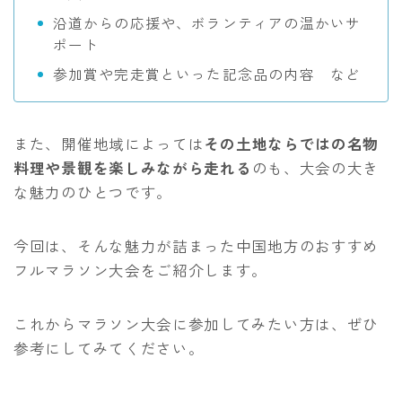
沿道からの応援や、ボランティアの温かいサ
ポート
参加賞や完走賞といった記念品の内容 など
また、開催地域によっては
その土地ならではの名物
料理や景観を楽しみながら走れる
のも、大会の大き
な魅力のひとつです。
今回は、そんな魅力が詰まった中国地方のおすすめ
フルマラソン大会をご紹介します。
これからマラソン大会に参加してみたい方は、ぜひ
参考にしてみてください。