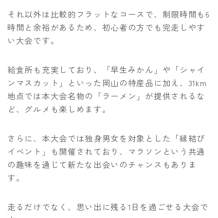
それ以外は比較的フラットなコースで、制限時間も6
時間と余裕があるため、初心者の方でも完走しやす
い大会です。
給食所も充実しており、「早生みかん」や「シャイ
ンマスカット」といった岡山の特産品に加え、31km
地点では本大会名物の「ラーメン」が提供されるな
ど、グルメも楽しめます。
さらに、本大会では独身男女を対象とした「縁結び
イベント」も開催されており、マラソンという共通
の趣味を通じて新たな出会いのチャンスもありま
す。
走るだけでなく、思い出に残る1日を過ごせる大会で