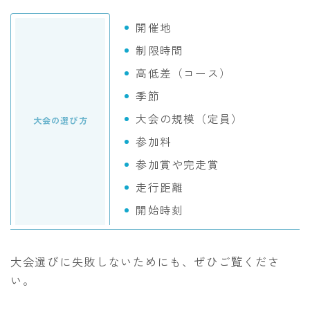
開催地
制限時間
高低差（コース）
季節
大会の規模（定員）
大会の選び方
参加料
参加賞や完走賞
走行距離
開始時刻
大会選びに失敗しないためにも、ぜひご覧くださ
い。