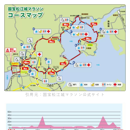
引用元：国宝松江城マラソン公式サイト