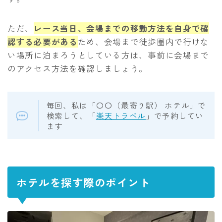
ただ、
レース当日、会場までの移動方法を自身で確
認する必要がある
ため、会場まで徒歩圏内で行けな
い場所に泊まろうとしている方は、事前に会場まで
のアクセス方法を確認しましょう。
毎回、私は「〇〇（最寄り駅） ホテル」で
検索して、「
楽天トラベル
」で予約してい
ます
ホテルを探す際のポイント