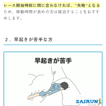
レース開始時刻に間に合わなければ、”失格”となる
ため、移動時間が長めの方は宿泊することをおすす
めします。
２．早起きが苦手な方