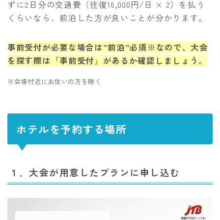
ずに2日分の交通費（往復16,000円/日 × 2）を払う
くらいなら、前泊した方が良いことが分かります。
事前受付が必要な場合は”前泊”必須※なので、大会
を探す際は「事前受付」があるか確認しましょう。
※会場付近にお住いの方を除く
ホテルを予約する場所
１．大会が用意したプランに申し込む