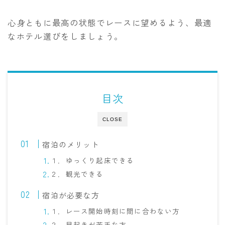
心身ともに最高の状態でレースに望めるよう、最適
なホテル選びをしましょう。
目次
CLOSE
宿泊のメリット
１．ゆっくり起床できる
２．観光できる
宿泊が必要な方
１．レース開始時刻に間に合わない方
２．早起きが苦手な方