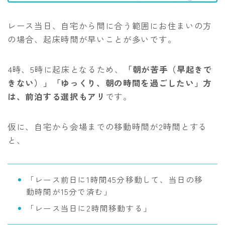
レース当日、自宅から間に合う範囲にお住まいの方
の場合、起床時間が早いことが多いです。
4時、5時に起床となるため、
「朝が苦手（早起きで
きない）」「ゆっくり、朝の時間を過ごしたい」方
は、前泊する選択もアリ
です。
仮に、自宅から会場までの移動時間が2時間とする
と、
「レース前日に1時間45分移動して、当日の移
動時間が15分で済む」
「レース当日に2時間移動する」