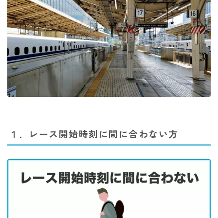
１．レース開始時刻に間に合わない方