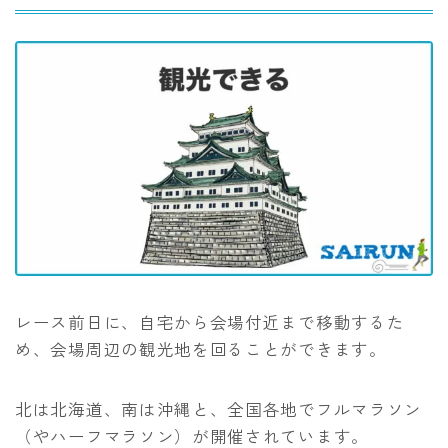
レース前日に、自宅から会場付近まで移動するた
め、会場周辺の観光地を回ることができます。
北は北海道、南は沖縄と、全国各地でフルマラソン
（やハーフマラソン）が開催されています。