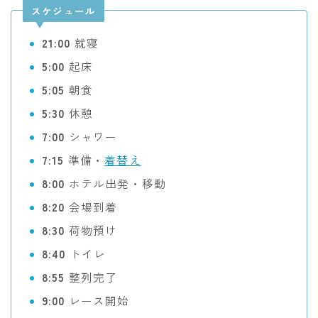
スケジュール
21:00
就寝
5:00
起床
5:05
朝食
5:30
休憩
7:00
シャワー
7:15
準備・
着替え
8:00
ホテル出発・移動
8:20
会場到着
8:30
荷物預け
8:40
トイレ
8:55
整列完了
9:00
レース開始