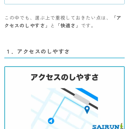
この中でも、選ぶ上で重視しておきたい点は、
「ア
クセスのしやすさ」
と
「快適さ」
です。
１．アクセスのしやすさ