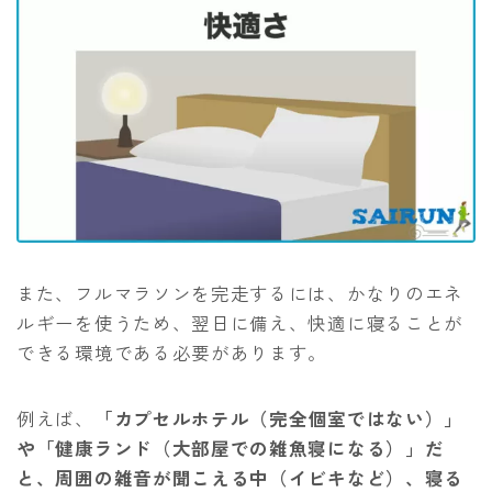
また、フルマラソンを完走するには、かなりのエネ
ルギーを使うため、翌日に備え、快適に寝ることが
できる環境である必要があります。
例えば、
「カプセルホテル（完全個室ではない）」
や「健康ランド（大部屋での雑魚寝になる）」だ
と、周囲の雑音が聞こえる中（イビキなど）、寝る