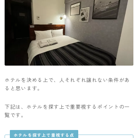
ホテルを決める上で、人それぞれ譲れない条件があ
ると思います。
下記は、ホテルを探す上で重要視するポイントの一
覧です。
ホテルを探す上で重視する点