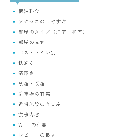
宿泊料金
アクセスのしやすさ
部屋のタイプ（洋室・和室）
部屋の広さ
バス・トイレ別
快適さ
清潔さ
禁煙・喫煙
駐車場の有無
近隣施設の充実度
食事内容
Wi-Fiの有無
レビューの良さ