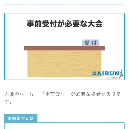
大会の中には、「事前受付」が必要な場合がありま
す。
事前受付とは