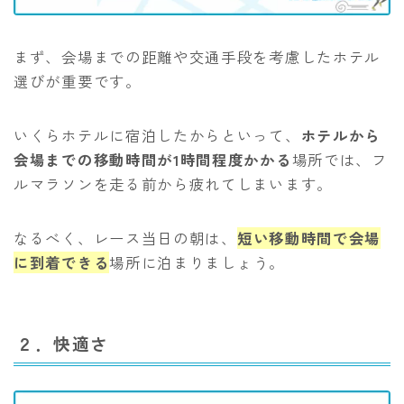
まず、会場までの距離や交通手段を考慮したホテル
選びが重要です。
いくらホテルに宿泊したからといって、
ホテルから
会場までの移動時間が1時間程度かかる
場所では、フ
ルマラソンを走る前から疲れてしまいます。
なるべく、レース当日の朝は、
短い移動時間で会場
に到着できる
場所に泊まりましょう。
２．快適さ