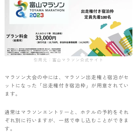
引用元：富山マラソン公式サイト
マラソン大会の中には、マラソン出走権と宿泊がセ
ットになった「出走権付き宿泊枠」が用意されてい
ます。
通常はマラソンエントリーと、ホテルの予約をそれ
ぞれ別に行いますが、一括で申し込むことができま
す。