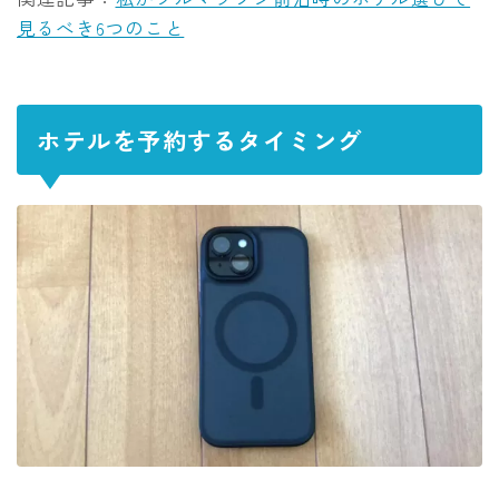
見るべき6つのこと
ホテルを予約するタイミング
Follow Me