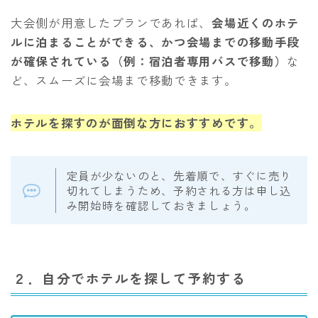
大会側が用意したプランであれば、
会場近くのホテ
ルに泊まることができる、かつ会場までの移動手段
が確保されている（例：宿泊者専用バスで移動）
な
ど、スムーズに会場まで移動できます。
ホテルを探すのが面倒な方におすすめです。
定員が少ないのと、先着順で、すぐに売り
切れてしまうため、予約される方は申し込
み開始時を確認しておきましょう。
２．自分でホテルを探して予約する