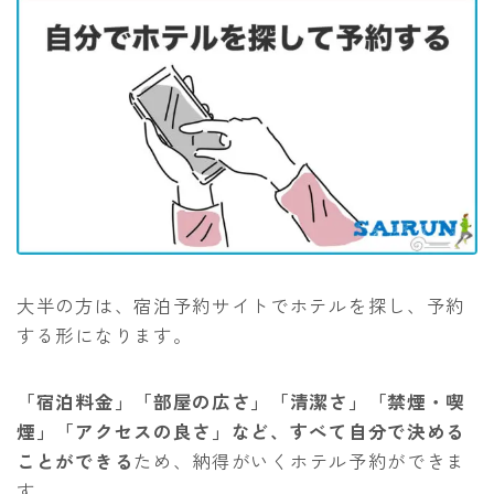
大半の方は、宿泊予約サイトでホテルを探し、予約
する形になります。
「宿泊料金」「部屋の広さ」「清潔さ」「禁煙・喫
煙」「アクセスの良さ」など、すべて自分で決める
ことができる
ため、納得がいくホテル予約ができま
す。