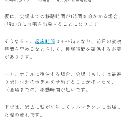
仮に、会場までの移動時間が1時間30分かかる場合、
6時00分に自宅を出発することになります。
そうなると、
起床時間
は4〜5時となり、前日の就寝
時間を早めるなどをして、睡眠時間を確保する必要
があります。
一方、ホテルに宿泊する場合、会場（もしくは最寄
り駅）付近のホテルを予約することが多いため、
（会場までの）移動時間が短いです。
下記は、過去に私が前泊してフルマラソンに出場し
た際の流れです。