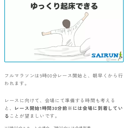
フルマラソンは9時00分レース開始と、朝早くから行
われます。
レースに向けて、会場にて準備する時間も考える
と、
レース開始1時間30分前※には会場に到着してい
る
ことが望ましいです。
※9時00分スタートの場合、7時30分には会場到着