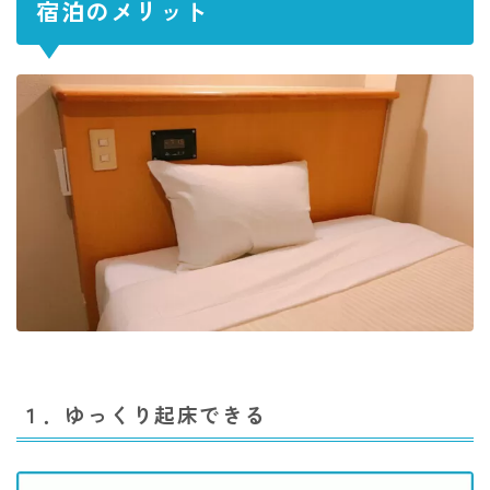
宿泊のメリット
１．ゆっくり起床できる