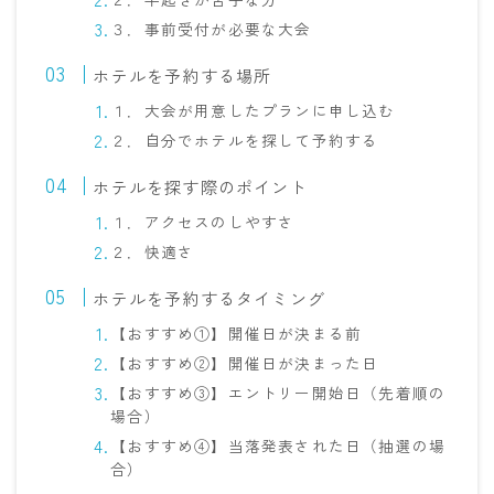
３．事前受付が必要な大会
ホテルを予約する場所
１．大会が用意したプランに申し込む
２．自分でホテルを探して予約する
ホテルを探す際のポイント
１．アクセスのしやすさ
２．快適さ
ホテルを予約するタイミング
【おすすめ①】開催日が決まる前
【おすすめ②】開催日が決まった日
【おすすめ③】エントリー開始日（先着順の
場合）
【おすすめ④】当落発表された日（抽選の場
合）