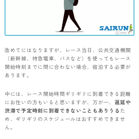
改めてにはなりますが、レース当日、公共交通機関
（新幹線、特急電車、バスなど）を使ってもレース
開始時刻までに間に合わない場合、宿泊する必要が
あります。
中には、レース開始時間ギリギリに到着できる距離
にお住いの方もいると思いますが、万が一、
遅延や
渋滞で予定時刻に到着できないこともありうる
た
め、ギリギリのスケジュールはおすすめできませ
ん。