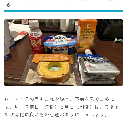
る
レース当日の胃もたれや腹痛、下痢を防ぐために
は、レース前日（夕食）と当日（朝食）は、できる
だけ消化に良いものを選ぶようにしましょう。