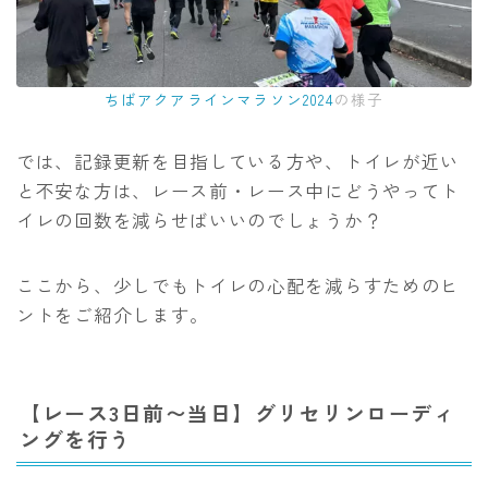
ちばアクアラインマラソン2024
の様子
では、記録更新を目指している方や、トイレが近い
と不安な方は、レース前・レース中にどうやってト
イレの回数を減らせばいいのでしょうか？
ここから、少しでもトイレの心配を減らすためのヒ
ントをご紹介します。
【レース3日前〜当日】グリセリンローディ
ングを行う