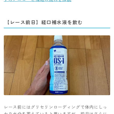
【レース前日】経口補水液を飲む
レース前にはグリセリンローディングで体内にしっ
かり水分を蓄えていると思いますが、前日はさらに