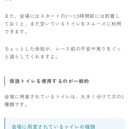
また、会場にはスタートの2〜2.5時間前には到着し
ておくと、まだ空いているトイレをスムーズに利用
できます。
ちょっとした余裕が、レース前の不安や焦りをぐっ
と減らしてくれますよ。
仮設トイレを使用するのが一般的
会場に用意されているトイレは、大きく分けて次の2
種類です。
会場に用意されているトイレの種類