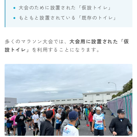
大会のために設置された「仮設トイレ」
もともと設置されている「既存のトイレ」
多くのマラソン大会では、
大会用に設置された「仮
設トイレ」
を利用することになります。