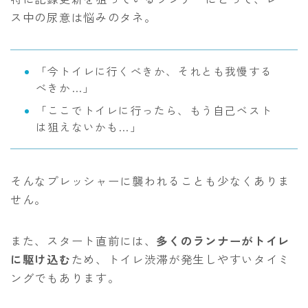
ス中の尿意は悩みのタネ。
「今トイレに行くべきか、それとも我慢する
べきか…」
「ここでトイレに行ったら、もう自己ベスト
は狙えないかも…」
そんなプレッシャーに襲われることも少なくありま
せん。
また、スタート直前には、
多くのランナーがトイレ
に駆け込む
ため、トイレ渋滞が発生しやすいタイミ
ングでもあります。