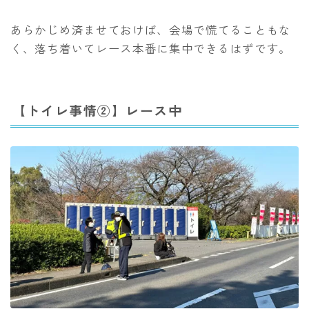
あらかじめ済ませておけば、会場で慌てることもな
く、落ち着いてレース本番に集中できるはずです。
【トイレ事情②】レース中