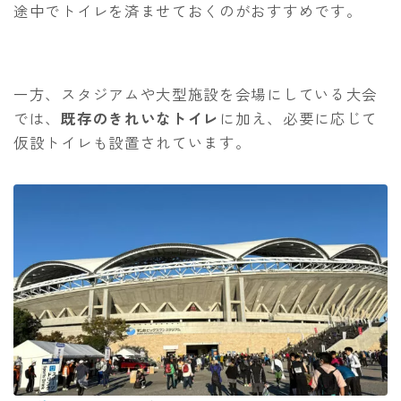
途中でトイレを済ませておくのがおすすめです。
一方、スタジアムや大型施設を会場にしている大会
では、
既存のきれいなトイレ
に加え、必要に応じて
仮設トイレも設置されています。