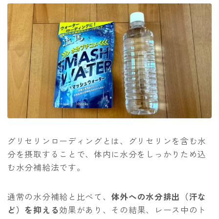
グリセリンローディングとは、グリセリンを含む水
分を摂取することで、体内に水分をしっかりため込
む水分補給法です。
通常の水分補給と比べて、
体外への水分排出（汗な
ど）を抑える
効果があり、その結果、レース中のト