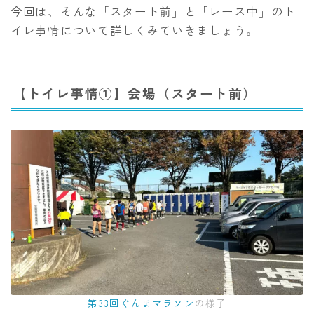
今回は、そんな「スタート前」と「レース中」のト
イレ事情について詳しくみていきましょう。
【トイレ事情①】会場（スタート前）
第33回ぐんまマラソン
の様子