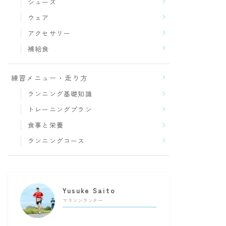
シューズ
ウェア
アクセサリー
補給食
練習メニュー・走り方
ランニング基礎知識
トレーニングプラン
食事と栄養
ランニングコース
Yusuke Saito
マラソンランナー