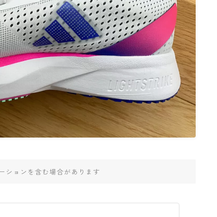
ーションを含む場合があります