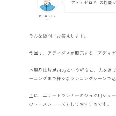
アディゼロ SLの性能
初心者ランナ
ー
そんな疑問にお答えします。
今回は、アディダスが販売する「アディゼ
本製品は片足240gという軽さと、人を
ーニングまで様々なランニングシーンで
主に、エリートランナーのジョグ用シュー
のレースシューズとしておすすめです。