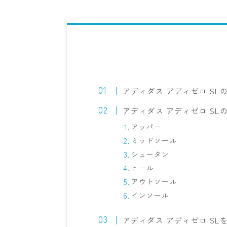
アディダス アディゼロ SL
アディダス アディゼロ SL
アッパー
ミッドソール
シュータン
ヒール
アウトソール
インソール
アディダス アディゼロ SL