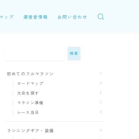
マップ
運営者情報
お問い合わせ
検索
初めてのフルマラソン
ロードマップ
大会を探す
マラソン準備
レース当日
ランニングギア・装備