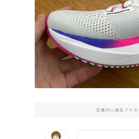
記事内に商品プロモ