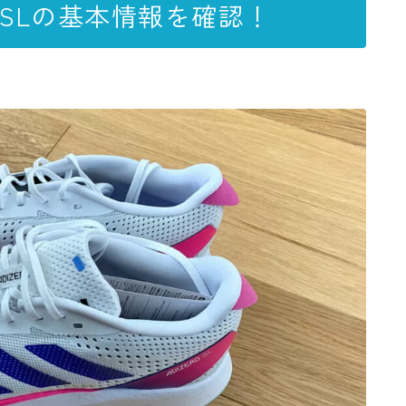
 SLの基本情報を確認！