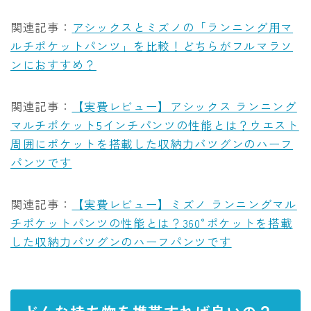
関連記事：
アシックスとミズノの「ランニング用マ
ルチポケットパンツ」を比較！どちらがフルマラソ
ンにおすすめ？
関連記事：
【実費レビュー】アシックス ランニング
マルチポケット5インチパンツの性能とは？ウエスト
周囲にポケットを搭載した収納力バツグンのハーフ
パンツです
関連記事：
【実費レビュー】ミズノ ランニングマル
チポケットパンツの性能とは？360°ポケットを搭載
した収納力バツグンのハーフパンツです