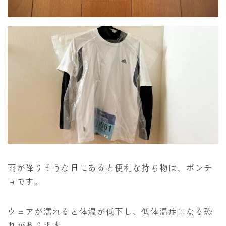
雨が降りそうな日にあると便利な持ち物は、ポンチ
ョです。
ウェアが濡れると体温が低下し、低体温症になる恐
れがあります。