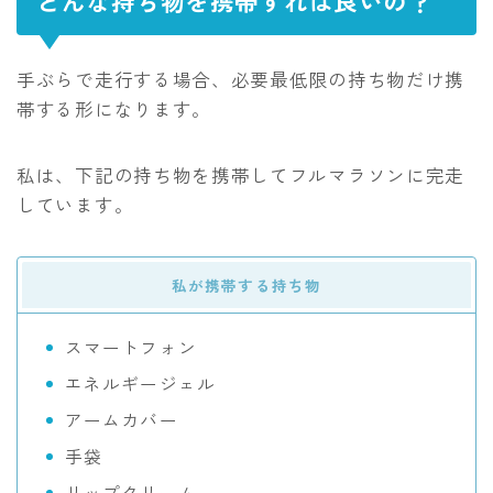
どんな持ち物を携帯すれば良いの？
手ぶらで走行する場合、必要最低限の持ち物だけ携
帯する形になります。
私は、下記の持ち物を携帯してフルマラソンに完走
しています。
私が携帯する持ち物
スマートフォン
エネルギージェル
アームカバー
手袋
リップクリーム