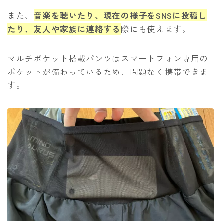
また、
音楽を聴いたり、現在の様子をSNSに投稿し
たり、友人や家族に連絡する
際にも使えます。
マルチポケット搭載パンツはスマートフォン専用の
ポケットが備わっているため、問題なく携帯できま
す。