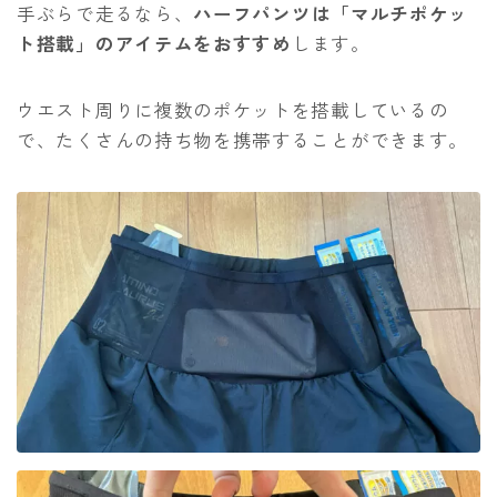
手ぶらで走るなら、
ハーフパンツは「マルチポケッ
ト搭載」のアイテムをおすすめ
します。
ウエスト周りに複数のポケットを搭載しているの
で、たくさんの持ち物を携帯することができます。