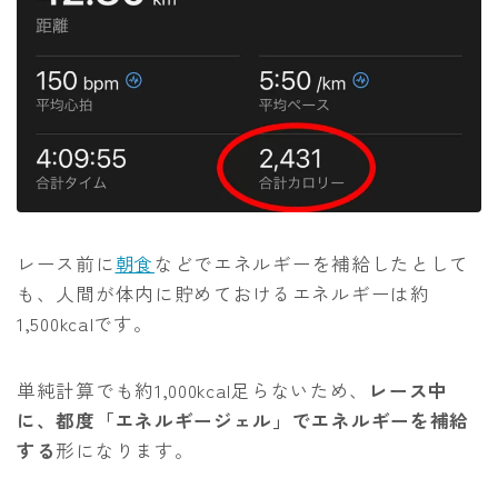
レース前に
朝食
などでエネルギーを補給したとして
も、人間が体内に貯めておけるエネルギーは約
1,500kcalです。
単純計算でも約1,000kcal足らないため、
レース中
に、都度「エネルギージェル」でエネルギーを補給
する
形になります。