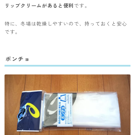
リップクリームがあると便利
です。
特に、冬場は乾燥しやすいので、持っておくと安心
です。
ポンチョ