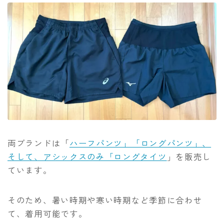
両ブランドは「
ハーフパンツ」「ロングパンツ」、
そして、アシックスのみ「ロングタイツ
」を販売し
ています。
そのため、暑い時期や寒い時期など季節に合わせ
て、着用可能です。