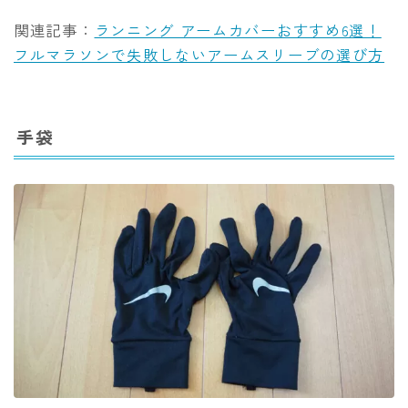
関連記事：
ランニング アームカバーおすすめ6選！
フルマラソンで失敗しないアームスリーブの選び方
手袋