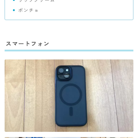
ポンチョ
スマートフォン