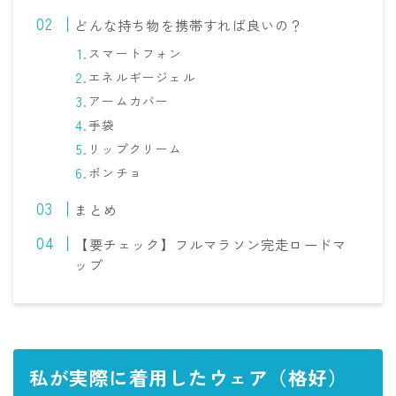
どんな持ち物を携帯すれば良いの？
スマートフォン
エネルギージェル
アームカバー
手袋
リップクリーム
ポンチョ
まとめ
【要チェック】フルマラソン完走ロードマ
ップ
私が実際に着用したウェア（格好）