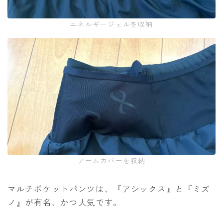
エネルギージェルを収納
アームカバーを収納
マルチポケットパンツは、『アシックス』と『ミズ
ノ』が有名、かつ人気です。