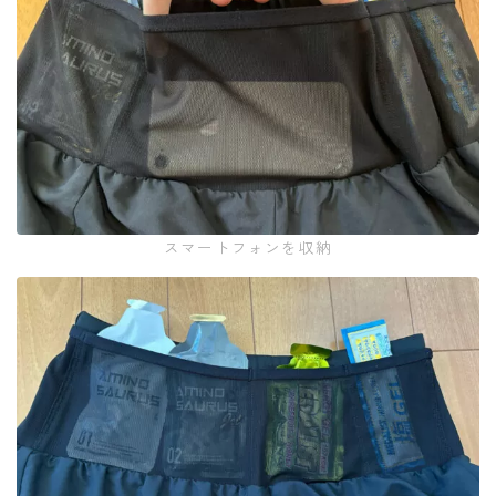
スマートフォンを収納