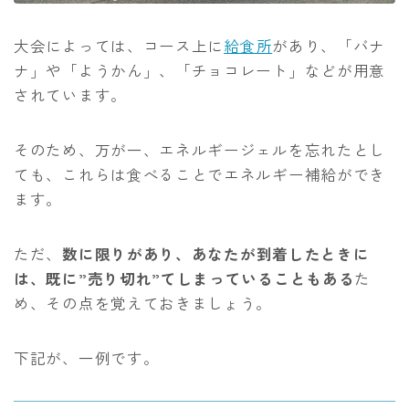
大会によっては、コース上に
給食所
があり、「バナ
ナ」や「ようかん」、「チョコレート」などが用意
されています。
そのため、万が一、エネルギージェルを忘れたとし
ても、これらは食べることでエネルギー補給ができ
ます。
ただ、
数に限りがあり、あなたが到着したときに
は、既に”売り切れ”てしまっていることもある
た
め、その点を覚えておきましょう。
下記が、一例です。