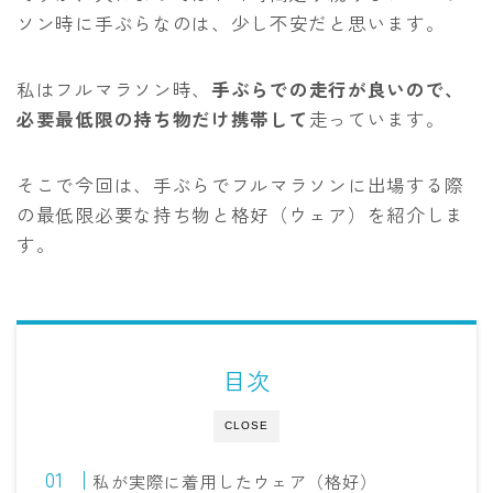
ソン時に手ぶらなのは、少し不安だと思います。
私はフルマラソン時、
手ぶらでの走行が良いので、
必要最低限の持ち物だけ携帯して
走っています。
そこで今回は、手ぶらでフルマラソンに出場する際
の最低限必要な持ち物と格好（ウェア）を紹介しま
す。
目次
CLOSE
私が実際に着用したウェア（格好）