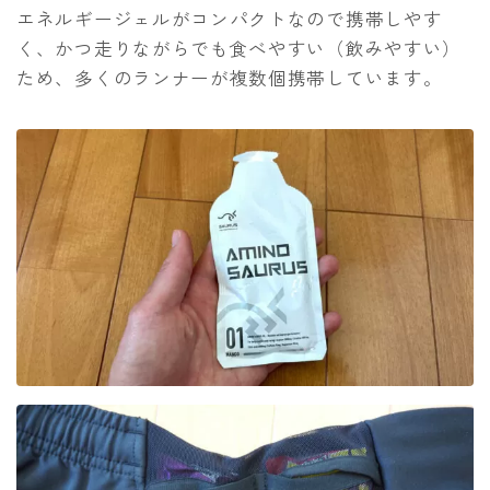
エネルギージェルがコンパクトなので携帯しやす
く、かつ走りながらでも食べやすい（飲みやすい）
ため、多くのランナーが複数個携帯しています。