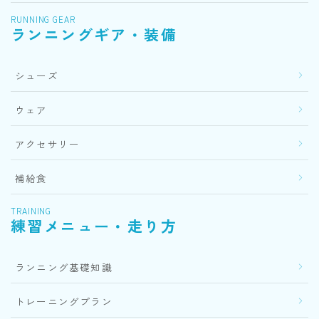
RUNNING GEAR
ランニングギア・装備
シューズ
ウェア
アクセサリー
補給食
TRAINING
練習メニュー・走り方
ランニング基礎知識
トレーニングプラン