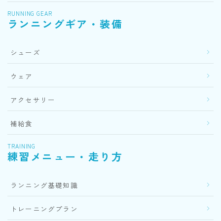
RUNNING GEAR
ランニングギア・装備
シューズ
ウェア
アクセサリー
補給食
TRAINING
練習メニュー・走り方
ランニング基礎知識
トレーニングプラン