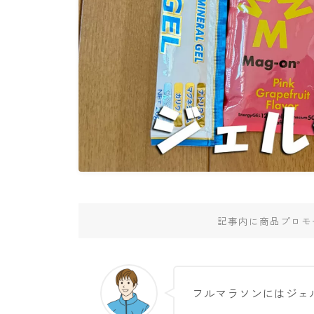
記事内に商品プロモ
フルマラソンにはジェ