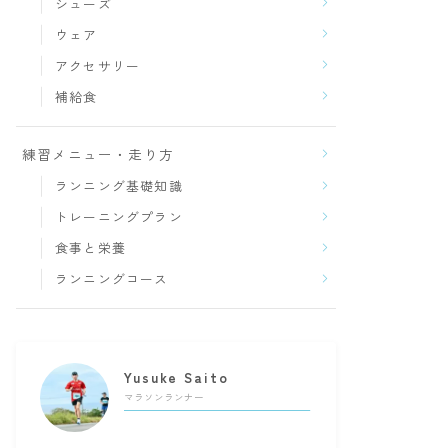
シューズ
ウェア
アクセサリー
補給食
練習メニュー・走り方
ランニング基礎知識
トレーニングプラン
食事と栄養
ランニングコース
Yusuke Saito
マラソンランナー