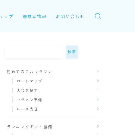
マップ
運営者情報
お問い合わせ
検索
初めてのフルマラソン
ロードマップ
大会を探す
マラソン準備
レース当日
ランニングギア・装備