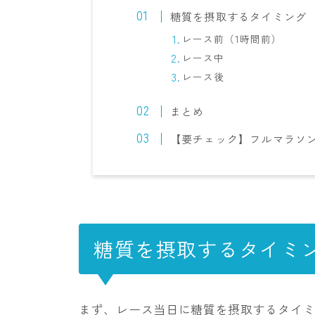
糖質を摂取するタイミング
レース前（1時間前）
レース中
レース後
まとめ
【要チェック】フルマラソ
糖質を摂取するタイミ
まず、レース当日に糖質を摂取するタイミ