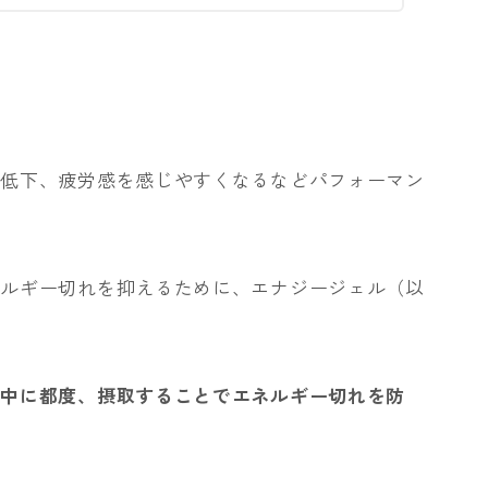
の低下、疲労感を感じやすくなるなどパフォーマン
ネルギー切れを抑えるために、エナジージェル（以
ス中に都度、摂取することでエネルギー切れを防