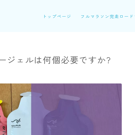
トップページ
フルマラソン完走ロード
ージェルは何個必要ですか?