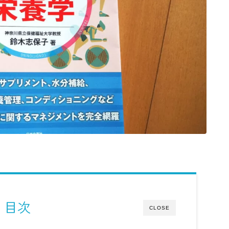
目次
CLOSE