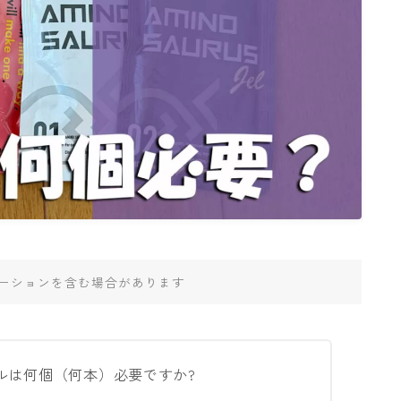
ーションを含む場合があります
ルは何個（何本）必要ですか?