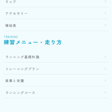
ウェア
アクセサリー
補給食
TRAINING
練習メニュー・走り方
ランニング基礎知識
トレーニングプラン
食事と栄養
ランニングコース
Follow Me