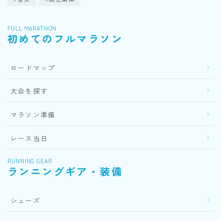
FULL MARATHON
初めてのフルマラソン
ロードマップ
大会を探す
マラソン準備
レース当日
RUNNING GEAR
ランニングギア・装備
シューズ