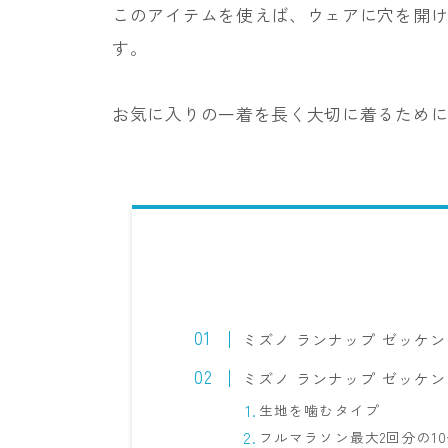
このアイテムを使えば、ウェアに穴を開
す。
お気に入りの一着を長く大切に着るため
ミズノ ランナップ ゼッケ
ミズノ ランナップ ゼッケ
生地を噛むタイプ
フルマラソン最大2回分の1