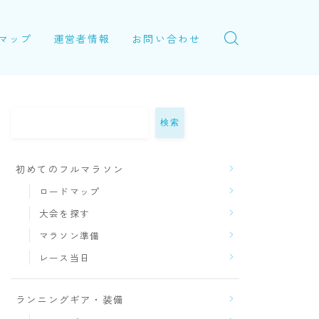
マップ
運営者情報
お問い合わせ
検索
初めてのフルマラソン
ロードマップ
大会を探す
マラソン準備
レース当日
ランニングギア・装備