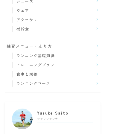
シューズ
ウェア
アクセサリー
補給食
練習メニュー・走り方
ランニング基礎知識
トレーニングプラン
食事と栄養
ランニングコース
Yusuke Saito
マラソンランナー