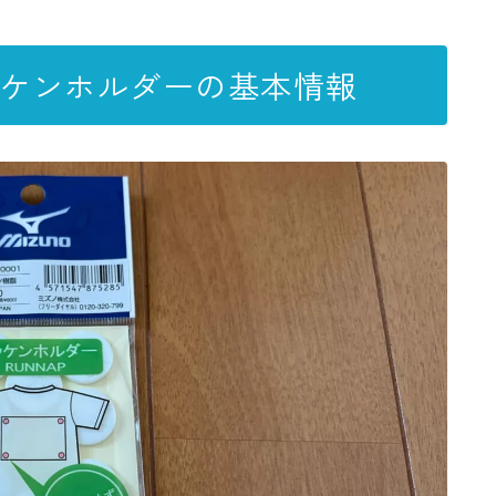
ッケンホルダーの基本情報