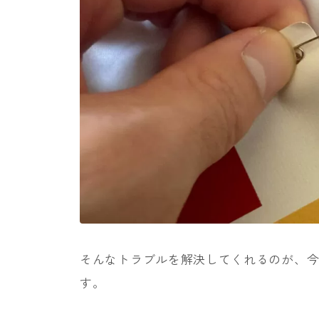
そんなトラブルを解決してくれるのが、今
す。