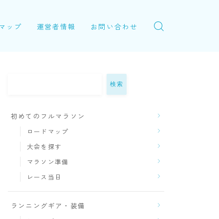
マップ
運営者情報
お問い合わせ
検索
初めてのフルマラソン
ロードマップ
大会を探す
マラソン準備
レース当日
ランニングギア・装備