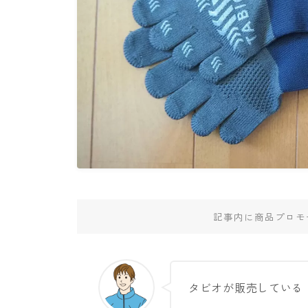
記事内に商品プロモ
タビオが販売している