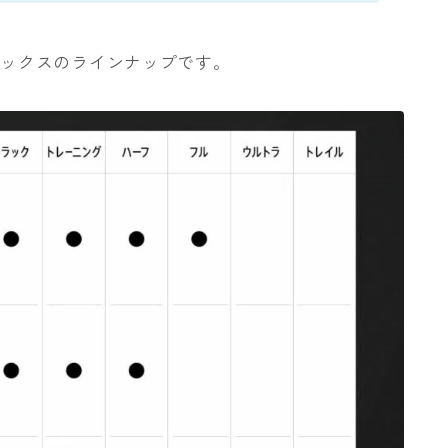
ソックスのラインナップです。