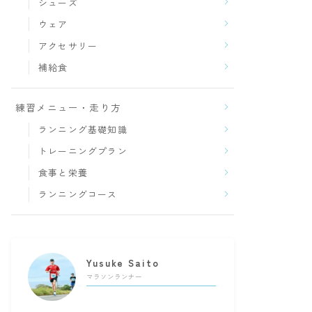
シューズ
ウェア
アクセサリー
補給食
練習メニュー・走り方
ランニング基礎知識
トレーニングプラン
食事と栄養
ランニングコース
Yusuke Saito
マラソンランナー