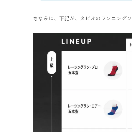
ちなみに、下記が、タビオのランニング