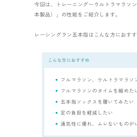
今回は、トレーニング〜ウルトラマラソ
本製品）」の性能をご紹介します。
レーシングラン五本指はこんな方におす
こんな方におすすめ
フルマラソン、ウルトラマラソ
フルマラソンのタイムを縮めた
五本指ソックスを履いてみたい
足の負担を軽減したい
通気性に優れ、ムレないものが