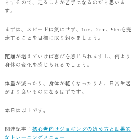
とするので、走ることが苦手になるのだと思いま
す。
まずは、スピードは気にせず、1km、2km、5kmを完
走することを目標に取り組みましょう。
距離が増えていけば喜びを感じられますし、何より
身体の変化を感じられるでしょう。
体重が減ったり、身体が軽くなったりと、日常生活
がより良いものになるはずです。
本日は以上です。
関連記事：
初心者向けジョギングの始め方と効果的
なトレーニングメニュー