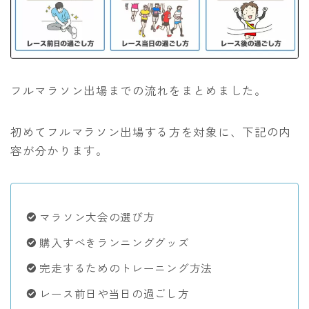
フルマラソン出場までの流れをまとめました。
初めてフルマラソン出場する方を対象に、下記の内
容が分かります。
マラソン大会の選び方
購入すべきランニンググッズ
完走するためのトレーニング方法
レース前日や当日の過ごし方