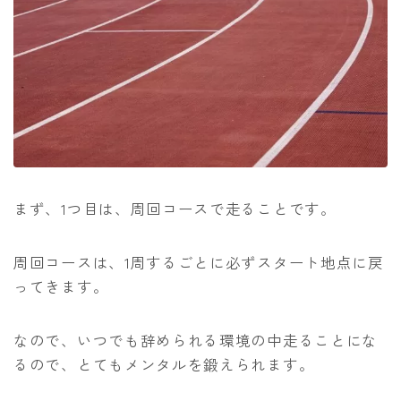
まず、1つ目は、周回コースで走ることです。
周回コースは、1周するごとに必ずスタート地点に戻
ってきます。
なので、いつでも辞められる環境の中走ることにな
るので、とてもメンタルを鍛えられます。