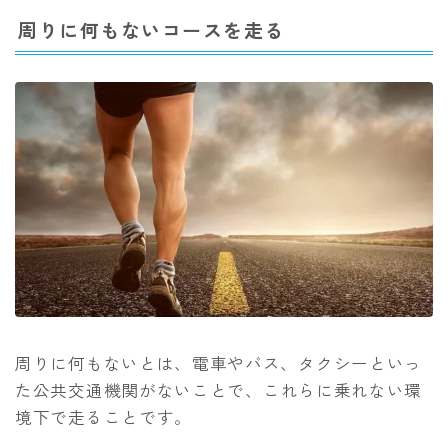
周りに何もないコースを走る
周りに何もないとは、電車やバス、タクシーといっ
た
公共交通機関がないことで、これらに乗れない環
境下で走ることです。