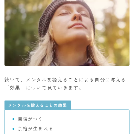
続いて、メンタルを鍛えることによる自分に与える
「効果」について見ていきます。
メンタルを鍛えることの効果
自信がつく
余裕が生まれる