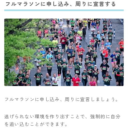
フルマラソンに申し込み、周りに宣言する
フルマラソンに申し込み、周りに宣言しましょう。
逃げられない環境を作り出すことで、強制的に自分
を追い込むことができます。