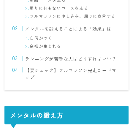
周りに何もないコースを走る
フルマラソンに申し込み、周りに宣言する
メンタルを鍛えることによる「効果」は
自信がつく
余裕が生まれる
ランニングが苦手な人はどうすればいい？
【要チェック】フルマラソン完走ロードマ
ップ
メンタルの鍛え方