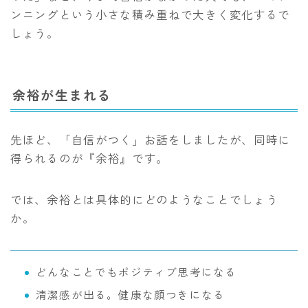
ンニングという小さな積み重ねで大きく変化するで
しょう。
余裕が生まれる
先ほど、「自信がつく」お話をしましたが、同時に
得られるのが『余裕』です。
では、余裕とは具体的にどのようなことでしょう
か。
どんなことでもポジティブ思考になる
清潔感が出る。健康な顔つきになる