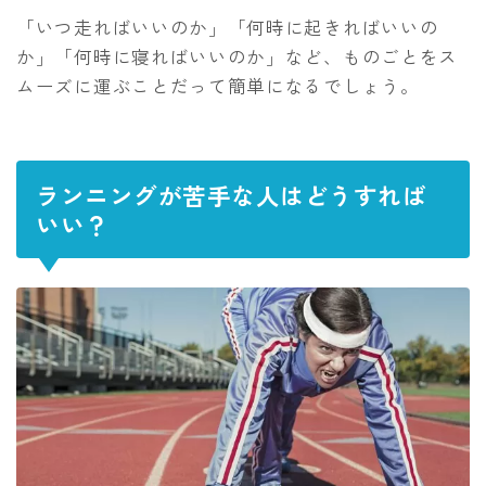
「いつ走ればいいのか」「何時に起きればいいの
か」「何時に寝ればいいのか」など、ものごとをス
ムーズに運ぶことだって簡単になるでしょう。
ランニングが苦手な人はどうすれば
いい？