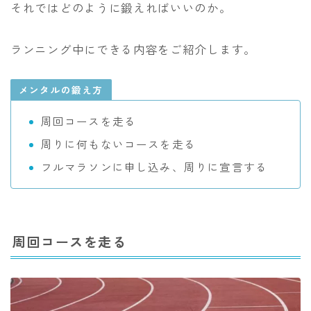
それではどのように鍛えればいいのか。
ランニング中にできる内容をご紹介します。
メンタルの鍛え方
周回コースを走る
周りに何もないコースを走る
フルマラソンに申し込み、周りに宣言する
周回コースを走る