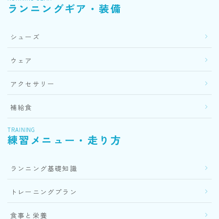
ランニングギア・装備
シューズ
ウェア
アクセサリー
補給食
TRAINING
練習メニュー・走り方
ランニング基礎知識
トレーニングプラン
食事と栄養