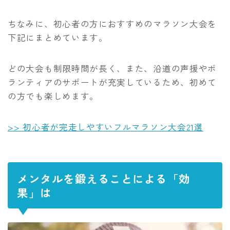
ちなみに、初心者の方におすすめのマラソン大会を
下記にまとめています。
どの大会も制限時間が長く、また、沿道の声援やボ
ランティアのサポートが充実しているため、初めて
の方でも楽しめます。
>> 初心者が完走しやすいフルマラソン大会21選
メンタルを鍛えることによる「効
果」は