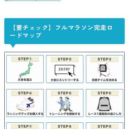
【要チェック】フルマラソン完走ロ
ードマップ