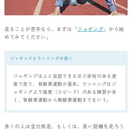
走ることが苦手なら、まずは「
ジョギング
」から始
めてみてください。
ジョギングとランニングの違い
ジョギングは人と会話できるほど余裕のある速
度で走り、有酸素運動が基本。ランニングはジ
ョギングより強度（スピード）のある練習が多
く、有酸素運動から無酸素運動までをいう。
多くの人は全力疾走、もしくは、長い距離を走ろう