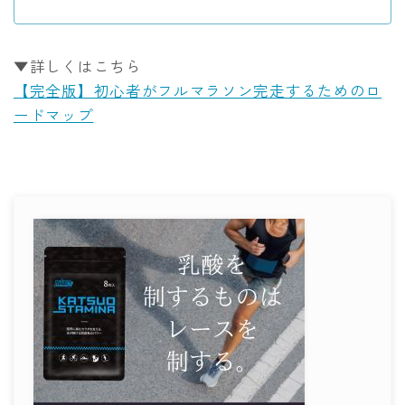
▼詳しくはこちら
【完全版】初心者がフルマラソン完走するためのロ
ードマップ