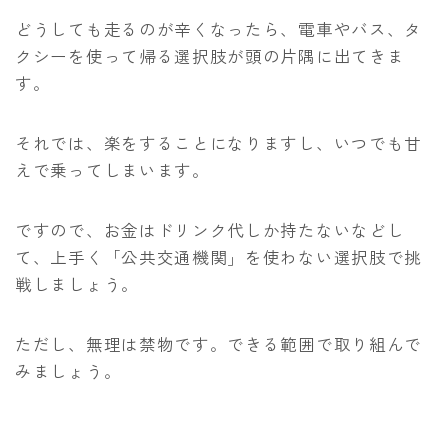
どうしても走るのが辛くなったら、
電車やバス、タ
クシーを使って帰る選択肢が頭の片隅に出てきま
す。
それでは、楽をすることになりますし、いつでも甘
えで乗ってしまいます。
ですので、お金はドリンク代しか持たないなどし
て、上手く「公共交通機関」を使わない選択肢で挑
戦しましょう。
ただし、無理は禁物です。できる範囲で取り組んで
みましょう。