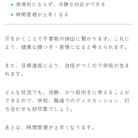
感情的にならず、冷静な対応ができる
時間管理が上手くなる
汗をかくことで不要物の排出に繋がります。これに
より、健康な顔つき・表情になると考えられます。
また、目標達成により、自信がつくので余裕が生ま
れます。
どんな状況でも、冷静、かつ前向きに考えることが
できるので、学校、職場でのディスカッション、打
ち合わせも好印象でしょう。
あとは、時間管理が上手くなります。