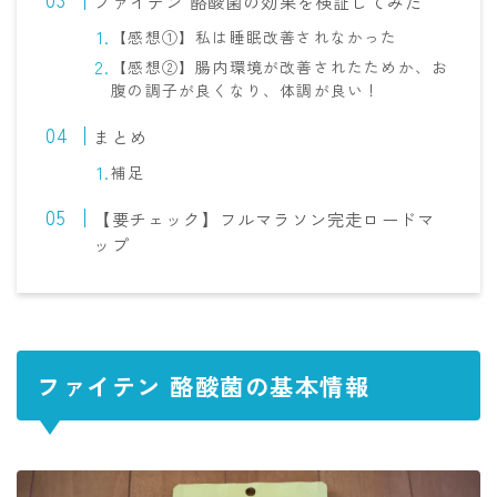
ファイテン 酪酸菌の効果を検証してみた
【感想①】私は睡眠改善されなかった
【感想②】腸内環境が改善されたためか、お
腹の調子が良くなり、体調が良い！
まとめ
補足
【要チェック】フルマラソン完走ロードマ
ップ
ファイテン 酪酸菌の基本情報