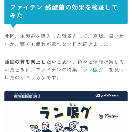
ファイテン 酪酸菌の効果を検証して
みた
今回、本製品を購入した背景として、夏場、暑いせ
いか、寝ても疲れが取れない日が続きました。
睡眠の質を向上したい
と思い、色々と情報収集して
いたときに、ファイテンの特集「
ラン眠グ
」を見つ
けたのがキッカケです。