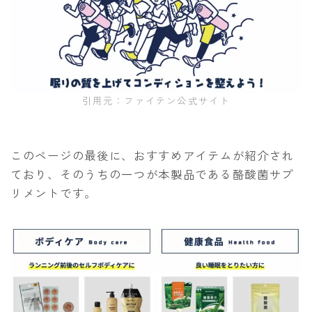
引用元：ファイテン公式サイト
このページの最後に、おすすめアイテムが紹介され
ており、そのうちの一つが本製品である酪酸菌サプ
リメントです。