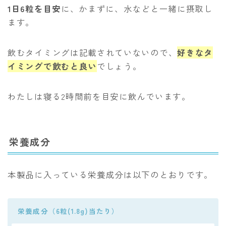
1日6粒を目安
に、かまずに、水などと一緒に摂取し
ます。
飲むタイミングは記載されていないので、
好きなタ
イミングで飲むと良い
でしょう。
わたしは寝る2時間前を目安に飲んでいます。
栄養成分
本製品に入っている栄養成分は以下のとおりです。
栄養成分（6粒(1.8g)当たり）