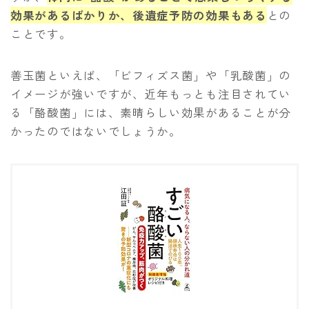
効果があるばかりか、後遺症予防の効果もある
との
ことです。
善玉菌といえば、「ビフィズス菌」や「乳酸菌」の
イメージが強いですが、近年もっとも注目されてい
る「酪酸菌」には、素晴らしい効果があることが分
かったのではないでしょうか。