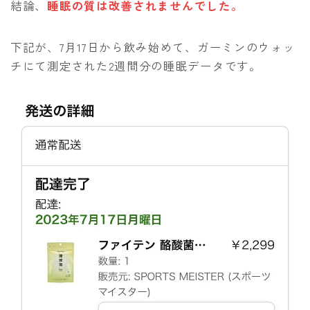
結論、
睡眠の質は改善されませんでした。
下記が、7月17日から飲み始めて、ガーミンのウォッ
チにて測定された2週間分の睡眠データです。