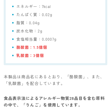
エネルギー：7kcal
たんぱく質：0.02g
脂質：0.04g
炭水化物：2g
食塩相当量：0.0007g
酪酸菌：1.5億個
乳酸菌：3億個
本製品は商品名にあるとおり、「酪酸菌」、また、
「乳酸菌」を配合しています。
食品表示法によるアレルギー物質28品目を含む原料
の中で、「りんご」を使用しています。