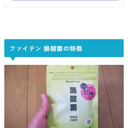
ファイテン 酪酸菌の特徴