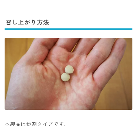
召し上がり方法
本製品は錠剤タイプです。