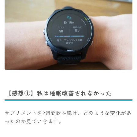
【感想①】私は睡眠改善されなかった
サプリメントを2週間飲み続け、どのような変化があ
ったのか見ていきます。