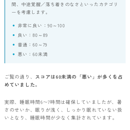
間、中途覚醒／落ち着きのなさといったカテゴリ
ーを考慮します。
非常に良い：90～100
良い：80～89
普通：60～79
悪い：60未満
ご覧の通り、
スコアは60未満の「悪い」が多くを占
めていました。
実際、睡眠時間6〜7時間は確保していましたが、暑
さのせいか、眠りが浅く、しっかり眠れていない扱
いとなり、睡眠時間が少なく集計されています。