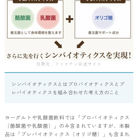
引用元：ファイテン公式サイト
シンバイオティクスとはプロバイオティクスとプ
レバイオティクスを組み合わせた考え方のこと
ヨーグルトや乳酸菌飲料では「プロバイオティクス
（酪酸菌や乳酸菌）」のみ含まれていますが、本製
品は「プレバイオティクス（オリゴ糖）」も含まれ