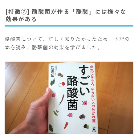
[特徴②] 酪酸菌が作る「酪酸」には様々な
効果がある
酪酸菌について、詳しく知りたかったため、下記の
本を読み、酪酸菌の効果を学びました。