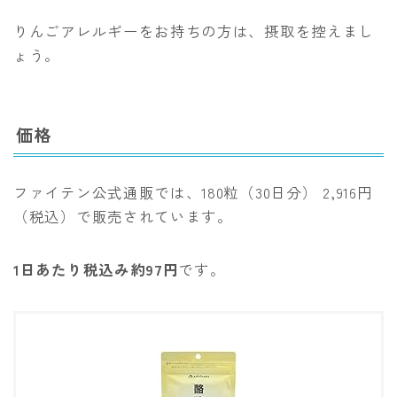
りんごアレルギーをお持ちの方は、摂取を控えまし
ょう。
価格
ファイテン公式通販では、180粒（30日分） 2,916円
（税込）で販売されています。
1日あたり税込み約97円
です。