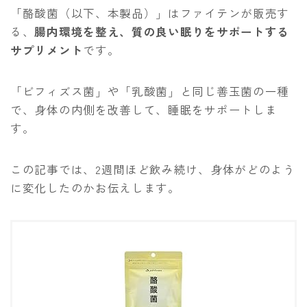
「酪酸菌（以下、本製品）」はファイテンが販売す
る、
腸内環境を整え、質の良い眠りをサポートする
サプリメント
です。
「ビフィズス菌」や「乳酸菌」と同じ善玉菌の一種
で、身体の内側を改善して、睡眠をサポートしま
す。
この記事では、2週間ほど飲み続け、身体がどのよう
に変化したのかお伝えします。